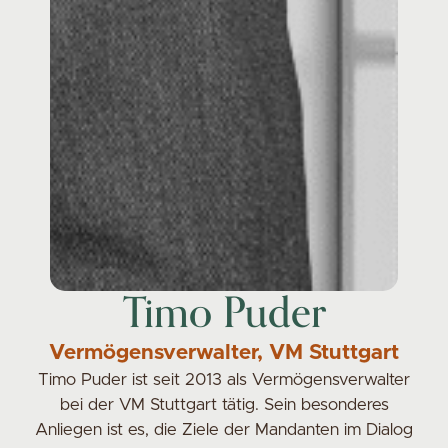
Timo Puder
Vermögensverwalter, VM Stuttgart
Timo Puder ist seit 2013 als Vermögensverwalter
bei der VM Stuttgart tätig. Sein besonderes
Anliegen ist es, die Ziele der Mandanten im Dialog