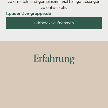
zu ermitteln und gemeinsam nachhaltige Lösungen
zu entwickeln.
t.puder@vmgruppe.de
Kontakt aufnehmen
Erfahrung