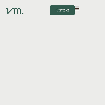
Kontakt