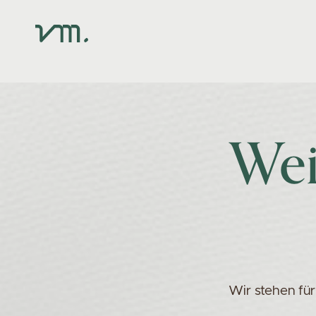
Wei
Wir stehen fü