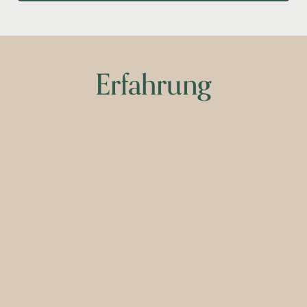
Erfahrung