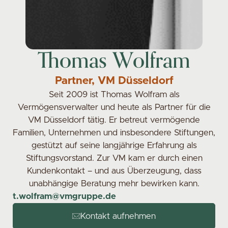
Thomas Wolfram
Partner, VM Düsseldorf
Seit 2009 ist Thomas Wolfram als
Vermögensverwalter und heute als Partner für die
VM Düsseldorf tätig. Er betreut vermögende
Familien, Unternehmen und insbesondere Stiftungen,
gestützt auf seine langjährige Erfahrung als
Stiftungsvorstand. Zur VM kam er durch einen
Kundenkontakt – und aus Überzeugung, dass
unabhängige Beratung mehr bewirken kann.
t.wolfram@vmgruppe.de
Kontakt aufnehmen