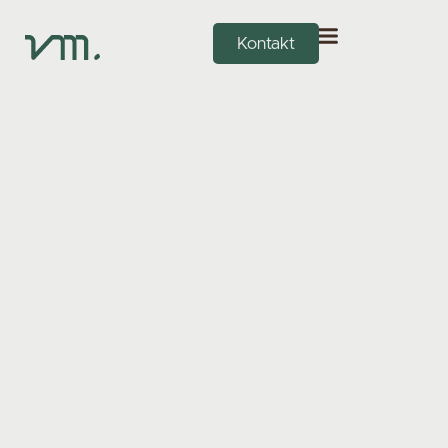
Kontakt