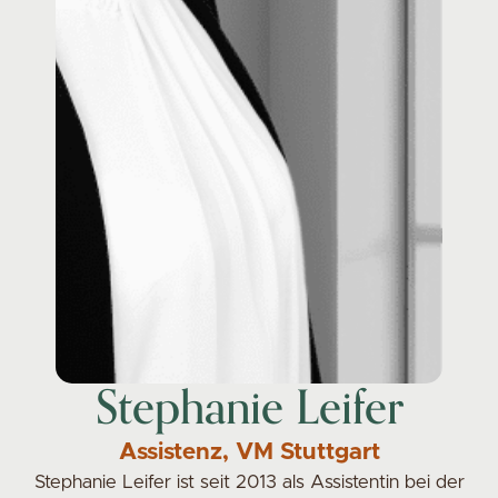
Stephanie Leifer
Assistenz, VM Stuttgart
Stephanie Leifer ist seit 2013 als Assistentin bei der