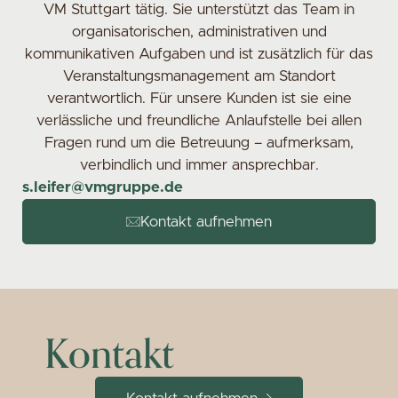
VM Stuttgart tätig. Sie unterstützt das Team in
organisatorischen, administrativen und
kommunikativen Aufgaben und ist zusätzlich für das
Veranstaltungsmanagement am Standort
verantwortlich. Für unsere Kunden ist sie eine
verlässliche und freundliche Anlaufstelle bei allen
Fragen rund um die Betreuung – aufmerksam,
verbindlich und immer ansprechbar.
s.leifer@vmgruppe.de
Kontakt aufnehmen
Kontakt