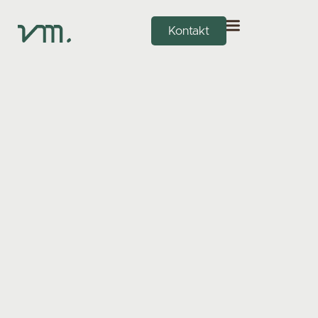
Kontakt