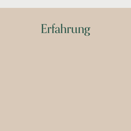
Erfahrung