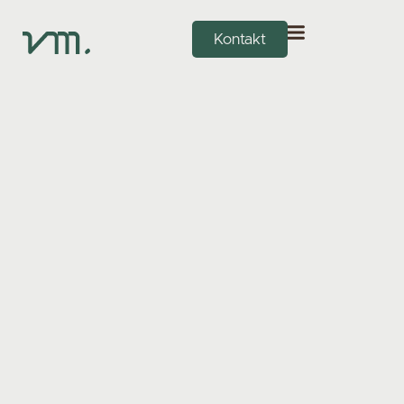
Kontakt