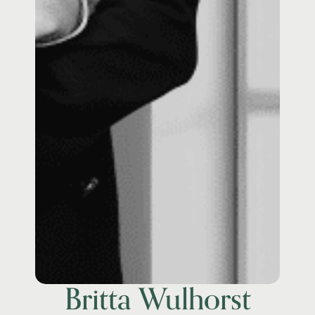
Britta Wulhorst