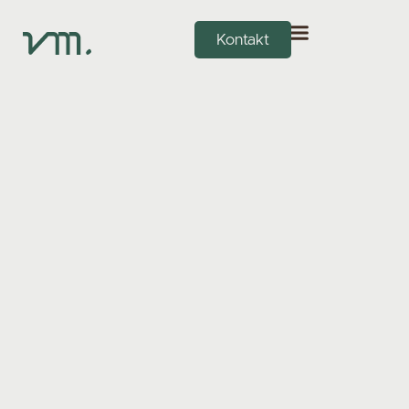
Kontakt