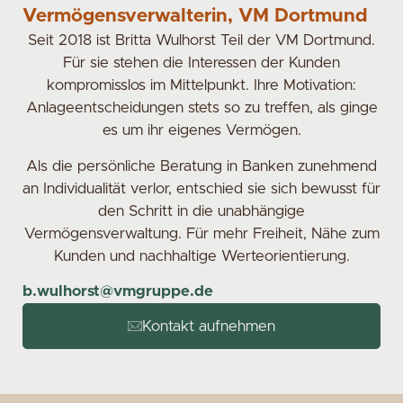
Vermögensverwalterin, VM Dortmund
Seit 2018 ist Britta Wulhorst Teil der VM Dortmund.
Für sie stehen die Interessen der Kunden
kompromisslos im Mittelpunkt. Ihre Motivation:
Anlageentscheidungen stets so zu treffen, als ginge
es um ihr eigenes Vermögen.
Als die persönliche Beratung in Banken zunehmend
an Individualität verlor, entschied sie sich bewusst für
den Schritt in die unabhängige
Vermögensverwaltung. Für mehr Freiheit, Nähe zum
Kunden und nachhaltige Werteorientierung.
b.wulhorst@vmgruppe.de
Kontakt aufnehmen