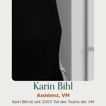
Karin Bihl
Assistenz, VM
Karin Bihl ist seit 2003 Teil des Teams der VM