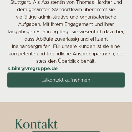
Stuttgart. Als Assistentin von Thomas Härdter und
dem gesamten Standortteam übernimmt sie
vielfältige administrative und organisatorische
Aufgaben. Mit ihrem Engagement und ihrer
langjährigen Erfahrung trägt sie wesentlich dazu bei,
dass Abläufe zuverlässig und effizient
ineinandergreifen. Für unsere Kunden ist sie eine
kompetente und freundliche Ansprechpartnerin, die
stets den Überblick behält.
k.bihl@vmgruppe.de
Kontakt aufnehmen
Kontakt