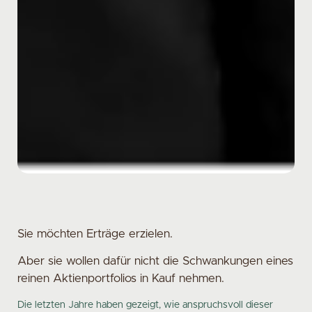
Sie möchten Erträge erzielen.
Aber sie wollen dafür nicht die Schwankungen eines
reinen Aktienportfolios in Kauf nehmen.
Die letzten Jahre haben gezeigt, wie anspruchsvoll dieser