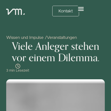
Kontakt
Wissen und Impulse /
Veranstaltungen
Viele Anleger stehen
vor einem Dilemma.
3 min Lesezeit